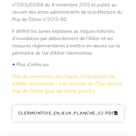
n°2013/02168 du 4 novembre 2013 et publié au
recueil des actes administratifs de la préfecture du
Puy de Dôme n°2013-90.
Il définit les zones exposées au risques naturels
d’inondation par débordement de l’Allier et les
mesures réglementaires à mettre en œuvre sur le
périmètre de Val d’Allier clermontois
+
Plus d’infos sur
Plan de prévention des risques d’inondation Val
d’Allier clermontois – Les services de l’État dans le
Puy-de-Dôme (puy-de-dome.gouv.fr)
CLERMONTOIS_ENJEUX_PLANCHE_02.PDF