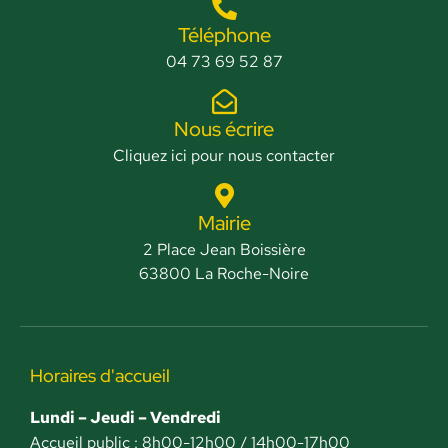
Téléphone
04 73 69 52 87
Nous écrire
Cliquez ici pour nous contacter
Mairie
2 Place Jean Boissière
63800 La Roche-Noire
Horaires d'accueil
Lundi – Jeudi – Vendredi
Accueil public : 8h00-12h00 / 14h00-17h00