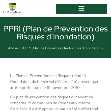
PPRI (Plan de Prévention des
Risques d’Inondation)
Accueil
»
PPRI (Plan de Prévention des Risques d’Inondation)
Le Plan de Prévention des Risques relatif à
l’inondation du bassin val d’Allier a été prescrit par
arrêté préfectoral le 15 novembre 2010.
Ce plan de prévention des risques d’inondation
concerne 18 communes de Parent aux Martre
d’Artières. Il a été approuvé par arrêté préfectoral