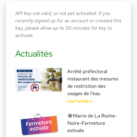
API key not valid, or not yet activated. If you
recently signed up for an account or created this
key, please allow up to 30 minutes for key to
activate.
Actualités
Arrêté préfectoral
instaurant des mesures
de restriction des
usages de l’eau
Lire l'article »
Mairie de La Roche-
Noire-Fermeture
estivale