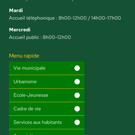
Mardi
Accueil téléphonique : 8h00-12h00 / 14h00-17h00
Mercredi
Accueil public : 8h00-12h00
Menu rapide
Vie municipale
Urbanisme
Ecole-Jeunesse
Cadre de vie
Services aux habitants