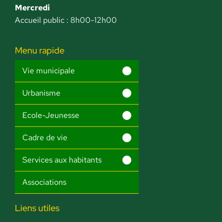
Mercredi
Accueil public : 8h00-12h00
Menu rapide
Vie municipale
Urbanisme
Ecole-Jeunesse
Cadre de vie
Services aux habitants
Associations
Liens utiles