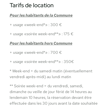
Tarifs de location
Pour les habitants de la Commune
+ usage «week-end*» : 300 €
+ usage «soirée week-end**» : 175 €
Pour les habitants hors Commune
+ usage «week-end*» : 700 €
+ usage «soirée week-end**» : 350€
* Week-end = du samedi matin (éventuellement
vendredi après-midi) au lundi matin
** Soirée week-end = du vendredi, samedi,
dimanche ou veille de jour férié de 14 heures au
lendemain 10 heures, la réservation devant être
effectuée dans les 30 jours avant la date souhaitée