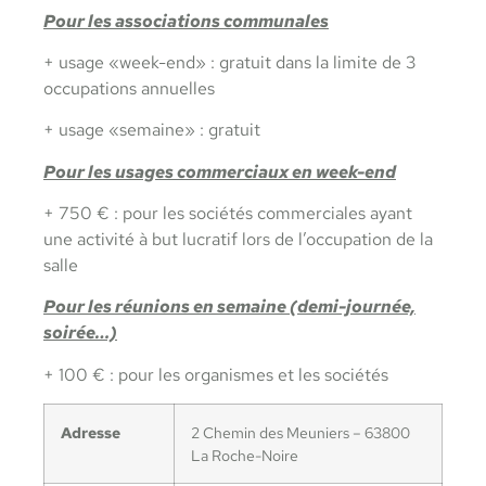
Pour les associations communales
+ usage «week-end» : gratuit dans la limite de 3
occupations annuelles
+ usage «semaine» : gratuit
Pour les usages commerciaux en week-end
+ 750 € : pour les sociétés commerciales ayant
une activité à but lucratif lors de l’occupation de la
salle
Pour les réunions en semaine (demi-journée,
soirée…)
+ 100 € : pour les organismes et les sociétés
Adresse
2 Chemin des Meuniers – 63800
La Roche-Noire