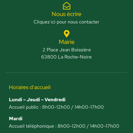
Nous écrire
Cliquez ici pour nous contacter
Mairie
2 Place Jean Boissière
63800 La Roche-Noire
Horaires d'accueil
Lundi – Jeudi – Vendredi
Accueil public : 8h00-12h00 / 14h00-17h00
Mardi
Accueil téléphonique : 8h00-12h00 / 14h00-17h00