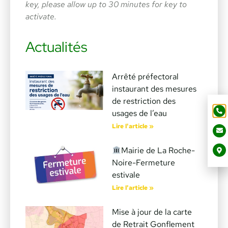
key, please allow up to 30 minutes for key to
activate.
Actualités
Arrêté préfectoral
instaurant des mesures
de restriction des
usages de l’eau
Lire l'article »
Mairie de La Roche-
Noire-Fermeture
estivale
Lire l'article »
Mise à jour de la carte
de Retrait Gonflement