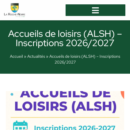
Accueils de loisirs (ALSH) –
Inscriptions 2026/2027
Accueil
»
Actualités
»
Accueils de loisirs (ALSH) – Inscriptions
2026/2027