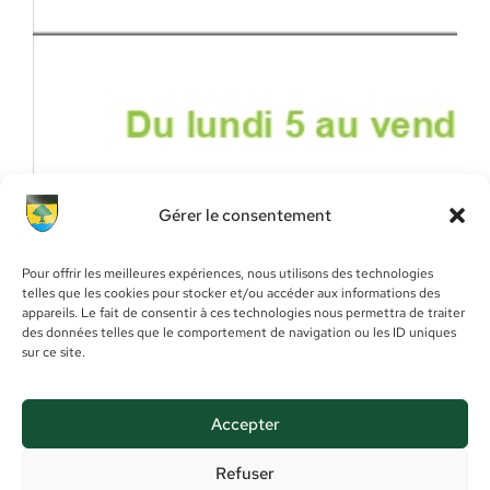
Gérer le consentement
Pour offrir les meilleures expériences, nous utilisons des technologies
telles que les cookies pour stocker et/ou accéder aux informations des
appareils. Le fait de consentir à ces technologies nous permettra de traiter
des données telles que le comportement de navigation ou les ID uniques
sur ce site.
Accepter
Refuser