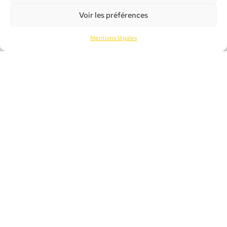
Voir les préférences
Mentions légales