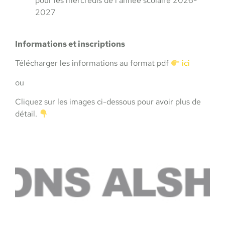
pour les mercredis de l’année scolaire 2026-
2027
Informations et inscriptions
Télécharger les informations au format pdf
ici
ou
Cliquez sur les images ci-dessous pour avoir plus de
détail.