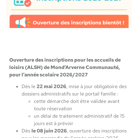
Ouverture des inscriptions pour les accueils de
loisirs (ALSH) de Mond’Arverne Communauté,
pour l’année scolaire 2026/2027
Dès le
22 mai 2026
, mise à jour obligatoire des
dossiers administratifs sur le portail famille :
cette démarche doit être validée avant
toute réservation
un délai de traitement administratif de 15
jours est à prévoir
Dès
le 08 juin 2026
, ouverture des inscriptions